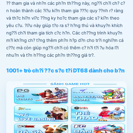
?? tham gia và nh?n các ph?n th??ng này, ng??i ch?i ch? c?
n hoàn thành các ?i?u ki?n tham gia ???c quy ??nh r? ràng
và th?c hi?n vi?c ??ng ky ho?c tham gia các s? ki?n theo
yêu c?u. ?i?u này giúp t?o ra s? h?ng thú và khuy?n khích
ng??i ch?i tham gia tích c?c h?n. Các ch??ng trình khuy?n
m?i kh?ng ch? t?ng thêm ph?n h?p d?n cho tr?i nghi?m cá
c??c mà còn giúp ng??i ch?i có thêm c? h?i t?i ?u hóa l?i
nhu?n và t?n h??ng các ph?n th??ng giá tr?.
1001+ trò ch?i ??c s?c t?i DT68 dành cho b?n