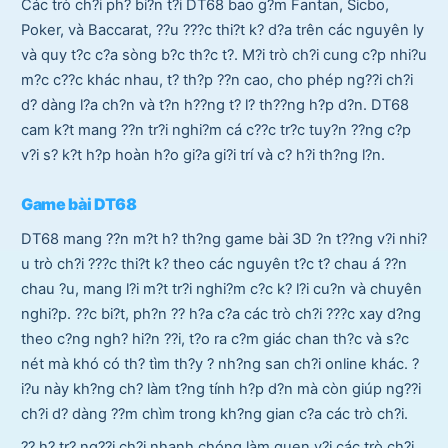
Các trò ch?i ph? bi?n t?i DT68 bao g?m Fantan, Sicbo,
Poker, và Baccarat, ??u ???c thi?t k? d?a trên các nguyên ly
và quy t?c c?a sòng b?c th?c t?. M?i trò ch?i cung c?p nhi?u
m?c c??c khác nhau, t? th?p ??n cao, cho phép ng??i ch?i
d? dàng l?a ch?n và t?n h??ng t? l? th??ng h?p d?n. DT68
cam k?t mang ??n tr?i nghi?m cá c??c tr?c tuy?n ??ng c?p
v?i s? k?t h?p hoàn h?o gi?a gi?i trí và c? h?i th?ng l?n.
Game bài DT68
DT68 mang ??n m?t h? th?ng game bài 3D ?n t??ng v?i nhi?
u trò ch?i ???c thi?t k? theo các nguyên t?c t? chau á ??n
chau ?u, mang l?i m?t tr?i nghi?m c?c k? l?i cu?n và chuyên
nghi?p. ??c bi?t, ph?n ?? h?a c?a các trò ch?i ???c xay d?ng
theo c?ng ngh? hi?n ??i, t?o ra c?m giác chan th?c và s?c
nét mà khó có th? tìm th?y ? nh?ng san ch?i online khác. ?
i?u này kh?ng ch? làm t?ng tính h?p d?n mà còn giúp ng??i
ch?i d? dàng ??m chìm trong kh?ng gian c?a các trò ch?i.
?? h? tr? ng??i ch?i nhanh chóng làm quen v?i các trò ch?i