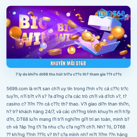
7 ly do khi?n dt68 thu hút tri?u c??c th? tham gia ??t c??c
5699.com là m?t san ch?i uy tín trong l?nh v?c cá c??c tr?c
tuy?n, n?i b?t v?i s? ?a d?ng c?a các trò ch?i và d?ch v?, t?
casino c? ?i?n ??n cá c??c th? thao. V?i giao di?n than thi?n,
h? tr? khách hàng 24/7, và các ch??ng trình khuy?n m?i h?p
d?n, DT68 lu?n mang l?i tr?i nghi?m gi?i trí an toàn, minh b?
ch và ?áp ?ng t?i ?a nhu c?u c?a ng??i ch?i. Nh? ?ó, DT68
?? kh?ng ??nh ???c v? th? c?a mình nh? m?t ?i?m ??n hàng