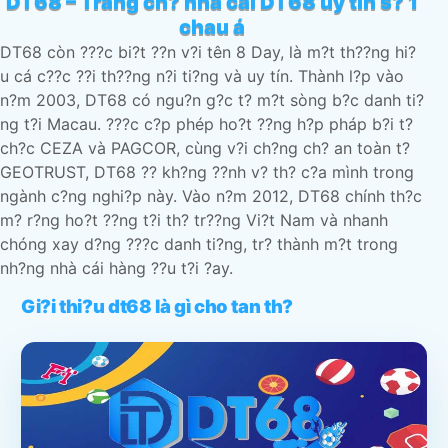
DT68 – Trang ch? nhà cái DT68 uy tín s? 1
chau á
DT68 còn ???c bi?t ??n v?i tên 8 Day, là m?t th??ng hi?
u cá c??c ??i th??ng n?i ti?ng và uy tín. Thành l?p vào
n?m 2003, DT68 có ngu?n g?c t? m?t sòng b?c danh ti?
ng t?i Macau. ???c c?p phép ho?t ??ng h?p pháp b?i t?
ch?c CEZA và PAGCOR, cùng v?i ch?ng ch? an toàn t?
GEOTRUST, DT68 ?? kh?ng ??nh v? th? c?a mình trong
ngành c?ng nghi?p này. Vào n?m 2012, DT68 chính th?c
m? r?ng ho?t ??ng t?i th? tr??ng Vi?t Nam và nhanh
chóng xay d?ng ???c danh ti?ng, tr? thành m?t trong
nh?ng nhà cái hàng ??u t?i ?ay.
Gi?i thi?u dt68 là gì cho tan th?