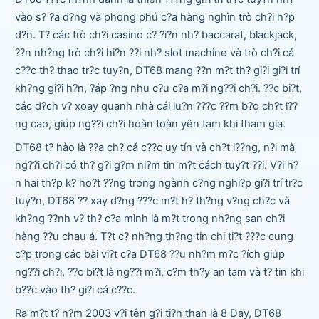
vào s? ?a d?ng và phong phú c?a hàng nghìn trò ch?i h?p
d?n. T? các trò ch?i casino c? ?i?n nh? baccarat, blackjack,
??n nh?ng trò ch?i hi?n ??i nh? slot machine và trò ch?i cá
c??c th? thao tr?c tuy?n, DT68 mang ??n m?t th? gi?i gi?i trí
kh?ng gi?i h?n, ?áp ?ng nhu c?u c?a m?i ng??i ch?i. ??c bi?t,
các d?ch v? xoay quanh nhà cái lu?n ???c ??m b?o ch?t l??
ng cao, giúp ng??i ch?i hoàn toàn yên tam khi tham gia.
DT68 t? hào là ??a ch? cá c??c uy tín và ch?t l??ng, n?i mà
ng??i ch?i có th? g?i g?m ni?m tin m?t cách tuy?t ??i. V?i h?
n hai th?p k? ho?t ??ng trong ngành c?ng nghi?p gi?i trí tr?c
tuy?n, DT68 ?? xay d?ng ???c m?t h? th?ng v?ng ch?c và
kh?ng ??nh v? th? c?a mình là m?t trong nh?ng san ch?i
hàng ??u chau á. T?t c? nh?ng th?ng tin chi ti?t ???c cung
c?p trong các bài vi?t c?a DT68 ??u nh?m m?c ?ích giúp
ng??i ch?i, ??c bi?t là ng??i m?i, c?m th?y an tam và t? tin khi
b??c vào th? gi?i cá c??c.
Ra m?t t? n?m 2003 v?i tên g?i ti?n than là 8 Day, DT68