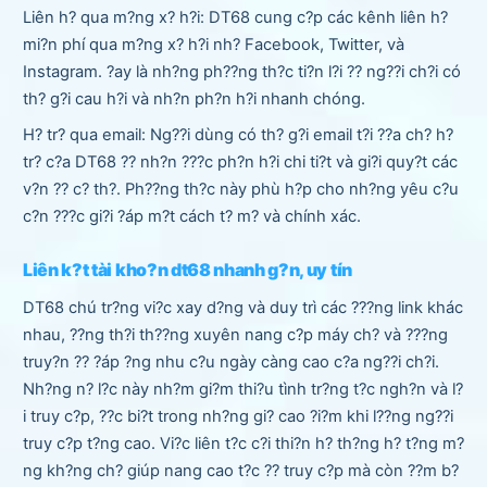
Liên h? qua m?ng x? h?i: DT68 cung c?p các kênh liên h?
mi?n phí qua m?ng x? h?i nh? Facebook, Twitter, và
Instagram. ?ay là nh?ng ph??ng th?c ti?n l?i ?? ng??i ch?i có
th? g?i cau h?i và nh?n ph?n h?i nhanh chóng.
H? tr? qua email: Ng??i dùng có th? g?i email t?i ??a ch? h?
tr? c?a DT68 ?? nh?n ???c ph?n h?i chi ti?t và gi?i quy?t các
v?n ?? c? th?. Ph??ng th?c này phù h?p cho nh?ng yêu c?u
c?n ???c gi?i ?áp m?t cách t? m? và chính xác.
Liên k?t tài kho?n dt68 nhanh g?n, uy tín
DT68 chú tr?ng vi?c xay d?ng và duy trì các ???ng link khác
nhau, ??ng th?i th??ng xuyên nang c?p máy ch? và ???ng
truy?n ?? ?áp ?ng nhu c?u ngày càng cao c?a ng??i ch?i.
Nh?ng n? l?c này nh?m gi?m thi?u tình tr?ng t?c ngh?n và l?
i truy c?p, ??c bi?t trong nh?ng gi? cao ?i?m khi l??ng ng??i
truy c?p t?ng cao. Vi?c liên t?c c?i thi?n h? th?ng h? t?ng m?
ng kh?ng ch? giúp nang cao t?c ?? truy c?p mà còn ??m b?