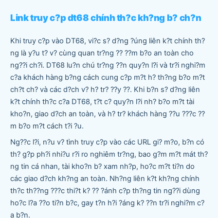
Link truy c?p dt68 chính th?c kh?ng b? ch?n
Khi truy c?p vào DT68, vi?c s? d?ng ?úng liên k?t chính th?
ng là y?u t? v? cùng quan tr?ng ?? ??m b?o an toàn cho
ng??i ch?i. DT68 lu?n chú tr?ng ??n quy?n l?i và tr?i nghi?m
c?a khách hàng b?ng cách cung c?p m?t h? th?ng b?o m?t
ch?t ch? và các d?ch v? h? tr? ??y ??. Khi b?n s? d?ng liên
k?t chính th?c c?a DT68, t?t c? quy?n l?i nh? b?o m?t tài
kho?n, giao d?ch an toàn, và h? tr? khách hàng ??u ???c ??
m b?o m?t cách t?i ?u.
Ng??c l?i, n?u v? tình truy c?p vào các URL gi? m?o, b?n có
th? g?p ph?i nhi?u r?i ro nghiêm tr?ng, bao g?m m?t mát th?
ng tin cá nhan, tài kho?n b? xam nh?p, ho?c m?t ti?n do
các giao d?ch kh?ng an toàn. Nh?ng liên k?t kh?ng chính
th?c th??ng ???c thi?t k? ?? ?ánh c?p th?ng tin ng??i dùng
ho?c l?a ??o ti?n b?c, gay t?n h?i ?áng k? ??n tr?i nghi?m c?
a b?n.