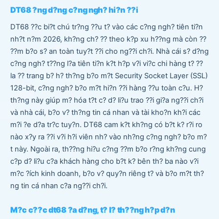
DT68 ?ng d?ng c?ng ngh? hi?n ??i
DT68 ??c bi?t chú tr?ng ??u t? vào các c?ng ngh? tiên ti?n
nh?t n?m 2026, kh?ng ch? ?? theo k?p xu h??ng mà còn ??
??m b?o s? an toàn tuy?t ??i cho ng??i ch?i. Nhà cái s? d?ng
c?ng ngh? t??ng l?a tiên ti?n k?t h?p v?i vi?c chi hàng t? ??
la ?? trang b? h? th?ng b?o m?t Security Socket Layer (SSL)
128-bit, c?ng ngh? b?o m?t hi?n ??i hàng ??u toàn c?u. H?
th?ng này giúp m? hóa t?t c? d? li?u trao ??i gi?a ng??i ch?i
và nhà cái, b?o v? th?ng tin cá nhan và tài kho?n kh?i các
m?i ?e d?a tr?c tuy?n. DT68 cam k?t kh?ng có b?t k? r?i ro
nào x?y ra ??i v?i h?i viên nh? vào nh?ng c?ng ngh? b?o m?
t này. Ngoài ra, th??ng hi?u c?ng ??m b?o r?ng kh?ng cung
c?p d? li?u c?a khách hàng cho b?t k? bên th? ba nào v?i
m?c ?ích kinh doanh, b?o v? quy?n riêng t? và b?o m?t th?
ng tin cá nhan c?a ng??i ch?i.
M?c c??c dt68 ?a d?ng, t? l? th??ng h?p d?n